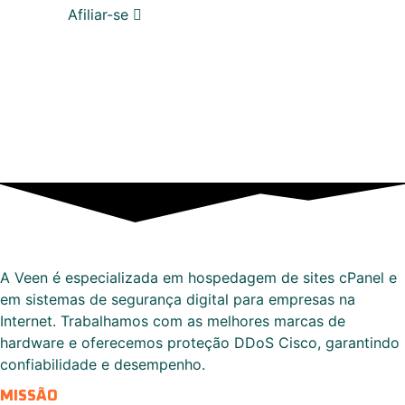
Afiliar-se
A Veen é especializada em hospedagem de sites cPanel e
em sistemas de segurança digital para empresas na
Internet. Trabalhamos com as melhores marcas de
hardware e oferecemos proteção DDoS Cisco, garantindo
confiabilidade e desempenho.
MISSÃO