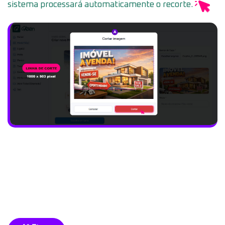
sistema processará automaticamente o recorte.