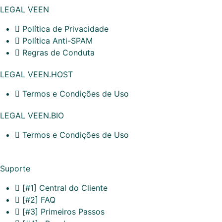
LEGAL VEEN
Política de Privacidade
Política Anti-SPAM
Regras de Conduta
LEGAL VEEN.HOST
Termos e Condições de Uso
LEGAL VEEN.BIO
Termos e Condições de Uso
Suporte
[#1] Central do Cliente
[#2] FAQ
[#3] Primeiros Passos