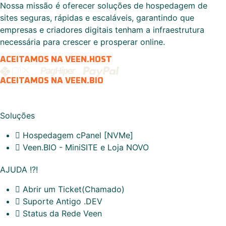
Nossa missão é oferecer soluções de hospedagem de
sites seguras, rápidas e escaláveis, garantindo que
empresas e criadores digitais tenham a infraestrutura
necessária para crescer e prosperar online.
ACEITAMOS NA VEEN.HOST
ACEITAMOS NA VEEN.BIO
Soluções
Hospedagem cPanel [NVMe]
Veen.BIO - MiniSITE e Loja
NOVO
AJUDA !?!
Abrir um Ticket(Chamado)
Suporte Antigo
.DEV
Status da Rede Veen