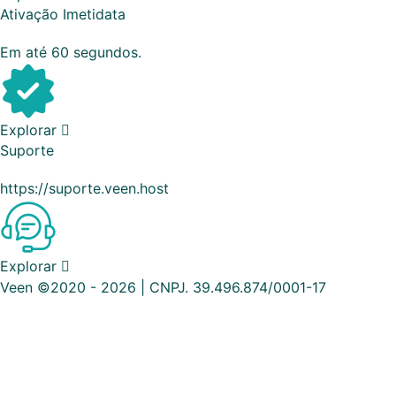
Ativação Imetidata
Em até 60 segundos.
Explorar
Suporte
https://suporte.veen.host
Explorar
Veen ©2020 - 2026 | CNPJ. 39.496.874/0001-17