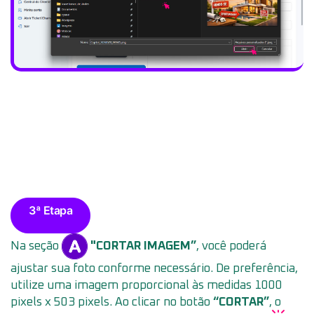
3ª Etapa
Na seção
"CORTAR IMAGEM”
, você poderá
ajustar sua foto conforme necessário. De preferência,
utilize uma imagem proporcional às medidas 1000
pixels x 503 pixels. Ao clicar no botão
“CORTAR”
, o