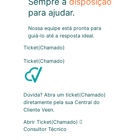
Sempre à
disposição
para ajudar.
Nossa equipe está pronta para
guiá-lo até a resposta ideal.
Ticket(Chamado)
Ticket(Chamado)
Dúvida? Abra um ticket(Chamado)
diretamente pela sua Central do
Cliente Veen.
Abrir Ticket(Chamado)
Consultor Técnico