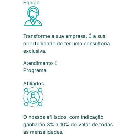
Equipe
Transforme a sua empresa. É a sua
oportunidade de ter uma consultoria
exclusiva.
Atendimento
Programa
Afiliados
O nossos afiliados, com indicação
ganharão 3% a 10% do valor de todas
as mensalidades.