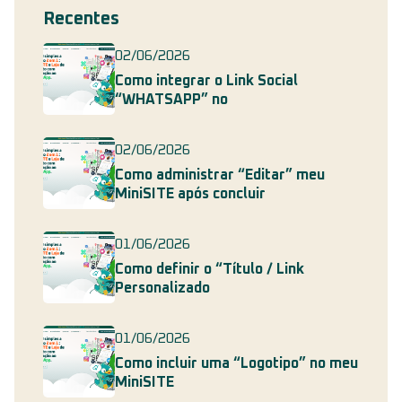
Recentes
02/06/2026
Como integrar o Link Social
“WHATSAPP” no
02/06/2026
Como administrar “Editar” meu
MiniSITE após concluir
01/06/2026
Como definir o “Título / Link
Personalizado
01/06/2026
Como incluir uma “Logotipo” no meu
MiniSITE