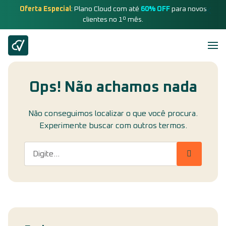
Oferta Especial
: Plano Cloud com até
60% OFF
para novos
clientes no 1º mês.
Ops! Não achamos nada
Não conseguimos localizar o que você procura.
Experimente buscar com outros termos.