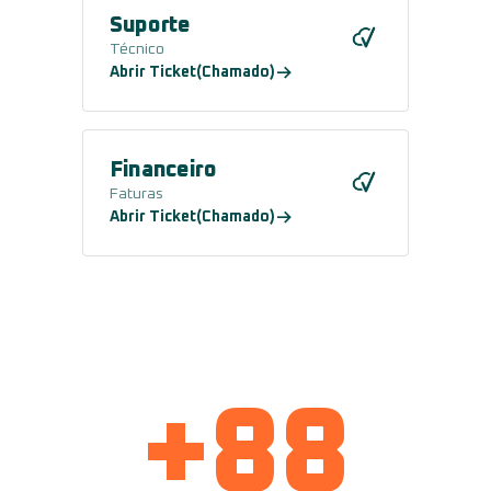
Suporte
Técnico
Abrir Ticket(Chamado)
Financeiro
Faturas
Abrir Ticket(Chamado)
+
88