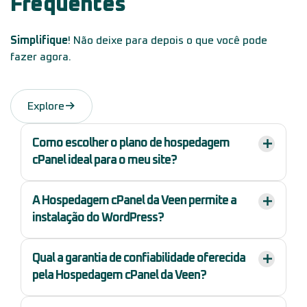
Frequentes
Simplifique
! Não deixe para depois o que você pode
fazer agora.
Explore
Como escolher o plano de hospedagem
cPanel ideal para o meu site?
A Hospedagem cPanel da Veen permite a
instalação do WordPress?
Qual a garantia de confiabilidade oferecida
pela Hospedagem cPanel da Veen?