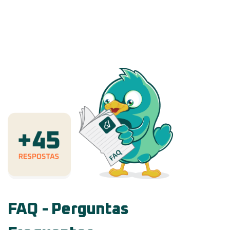
FAQ - Perguntas