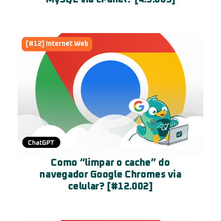
[#12] Internet Web
Como “limpar o cache” do
navegador Google Chromes via
celular? [#12.002]