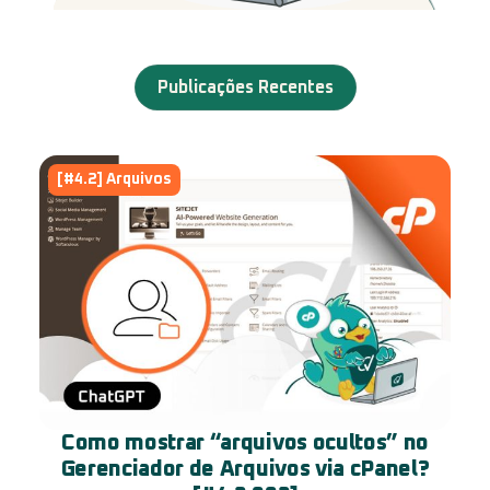
Publicações Recentes
[#4.2] Arquivos
Como mostrar “arquivos ocultos” no
Gerenciador de Arquivos via cPanel?