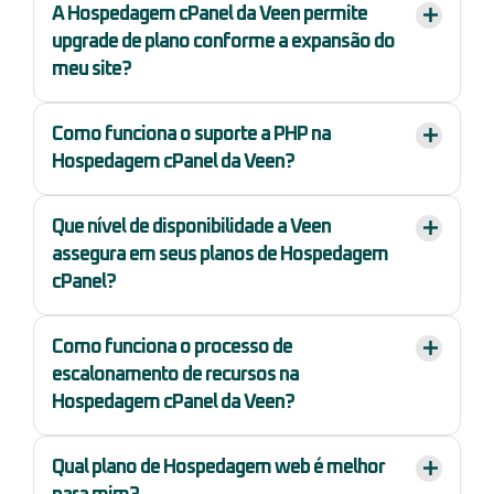
A Hospedagem cPanel da Veen permite
upgrade de plano conforme a expansão do
meu site?
Como funciona o suporte a PHP na
Hospedagem cPanel da Veen?
Que nível de disponibilidade a Veen
assegura em seus planos de Hospedagem
cPanel?
Como funciona o processo de
escalonamento de recursos na
Hospedagem cPanel da Veen?
Qual plano de Hospedagem web é melhor