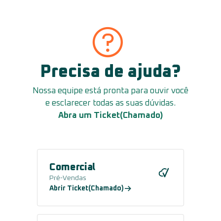
Precisa de ajuda?
Nossa equipe está pronta para ouvir você
e esclarecer todas as suas dúvidas.
Abra um Ticket(Chamado)
Comercial
Pré-Vendas
Abrir Ticket(Chamado)