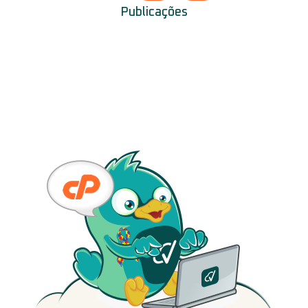
Publicações