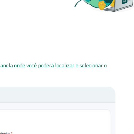
anela onde você poderá localizar e selecionar o