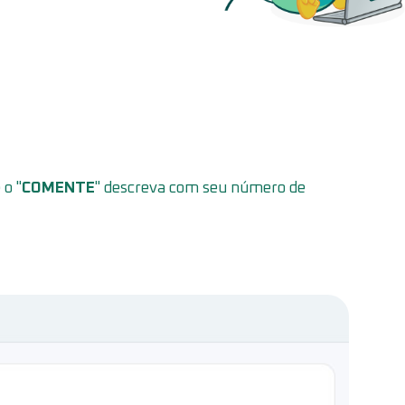
o "
COMENTE
" descreva com seu número de