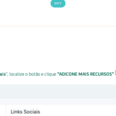
PPT
ais
", localize o botão e clique
"ADICONE MAIS RECURSOS"