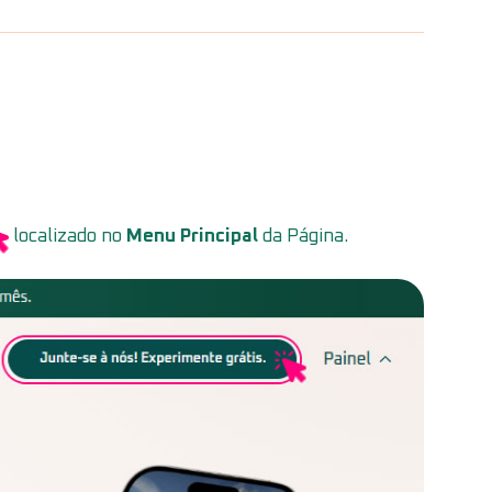
localizado no
Menu Principal
da Página.