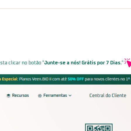
sta clicar no botão "
Junte-se a nós! Grátis por 7 Dias.
"