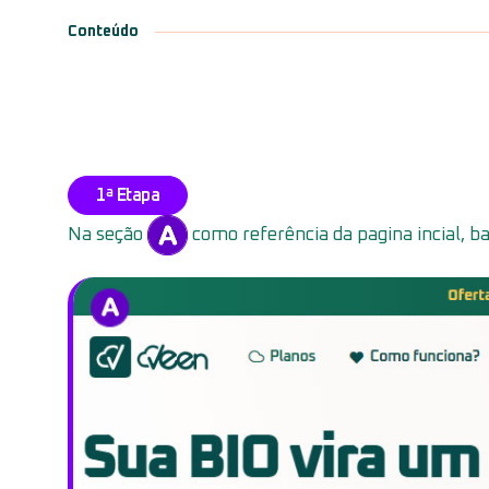
Conteúdo
1ª Etapa
Na seção
como referência da pagina incial, ba