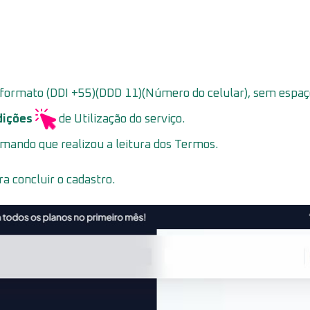
formato (DDI +55)(DDD 11)(Número do celular), sem espaç
dições
de Utilização do serviço.
mando que realizou a leitura dos Termos.
a concluir o cadastro.